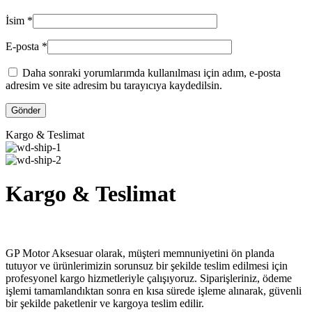
İsim
*
E-posta
*
Daha sonraki yorumlarımda kullanılması için adım, e-posta
adresim ve site adresim bu tarayıcıya kaydedilsin.
Kargo & Teslimat
Kargo & Teslimat
GP Motor Aksesuar olarak, müşteri memnuniyetini ön planda
tutuyor ve ürünlerimizin sorunsuz bir şekilde teslim edilmesi için
profesyonel kargo hizmetleriyle çalışıyoruz. Siparişleriniz, ödeme
işlemi tamamlandıktan sonra en kısa sürede işleme alınarak, güvenli
bir şekilde paketlenir ve kargoya teslim edilir.