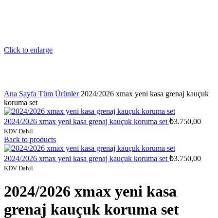
Click to enlarge
Ana Sayfa
Tüm Ürünler
2024/2026 xmax yeni kasa grenaj kauçuk
koruma set
2024/2026 xmax yeni kasa grenaj kauçuk koruma set
₺
3.750,00
KDV Dahil
Back to products
2024/2026 xmax yeni kasa grenaj kauçuk koruma set
₺
3.750,00
KDV Dahil
2024/2026 xmax yeni kasa
grenaj kauçuk koruma set