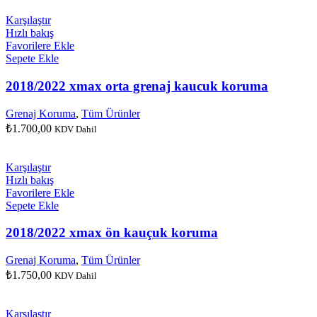
Karşılaştır
Hızlı bakış
Favorilere Ekle
Sepete Ekle
2018/2022 xmax orta grenaj kaucuk koruma
Grenaj Koruma
,
Tüm Ürünler
₺
1.700,00
KDV Dahil
Karşılaştır
Hızlı bakış
Favorilere Ekle
Sepete Ekle
2018/2022 xmax ön kauçuk koruma
Grenaj Koruma
,
Tüm Ürünler
₺
1.750,00
KDV Dahil
Karşılaştır