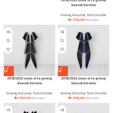
2018/2022 xmax orta grenaj
kaucuk koruma
Grenaj Koruma
,
Tüm Ürünler
₺
1.700,00
KDV Dahil
2018/2022 xmax orta grenaj
2018/2022 xmax orta grenaj
kaucuk koruma
kaucuk koruma
Grenaj Koruma
,
Tüm Ürünler
Grenaj Koruma
,
Tüm Ürünler
₺
1.700,00
₺
1.700,00
KDV Dahil
KDV Dahil