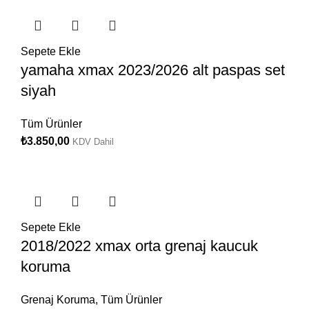
Sepete Ekle
yamaha xmax 2023/2026 alt paspas set
siyah
Tüm Ürünler
₺
3.850,00
KDV Dahil
Sepete Ekle
2018/2022 xmax orta grenaj kaucuk
koruma
Grenaj Koruma
,
Tüm Ürünler