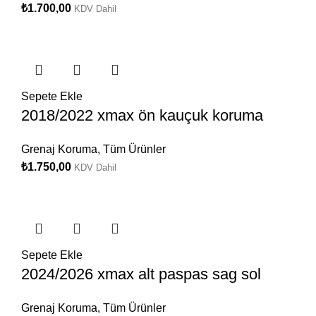
₺
1.700,00
KDV Dahil
Sepete Ekle
2018/2022 xmax ön kauçuk koruma
Grenaj Koruma
,
Tüm Ürünler
₺
1.750,00
KDV Dahil
Sepete Ekle
2024/2026 xmax alt paspas sag sol
Grenaj Koruma
,
Tüm Ürünler