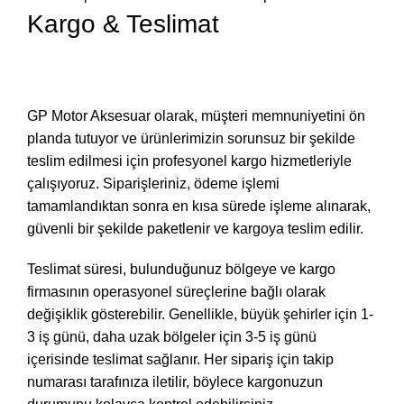
Kargo & Teslimat
GP Motor Aksesuar olarak, müşteri memnuniyetini ön
planda tutuyor ve ürünlerimizin sorunsuz bir şekilde
teslim edilmesi için profesyonel kargo hizmetleriyle
çalışıyoruz. Siparişleriniz, ödeme işlemi
tamamlandıktan sonra en kısa sürede işleme alınarak,
güvenli bir şekilde paketlenir ve kargoya teslim edilir.
Teslimat süresi, bulunduğunuz bölgeye ve kargo
firmasının operasyonel süreçlerine bağlı olarak
değişiklik gösterebilir. Genellikle, büyük şehirler için 1-
3 iş günü, daha uzak bölgeler için 3-5 iş günü
içerisinde teslimat sağlanır. Her sipariş için takip
numarası tarafınıza iletilir, böylece kargonuzun