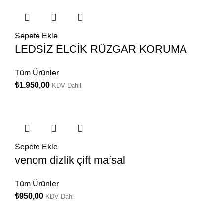
Sepete Ekle
LEDSİZ ELCİK RÜZGAR KORUMA
Tüm Ürünler
₺
1.950,00
KDV Dahil
Sepete Ekle
venom dizlik çift mafsal
Tüm Ürünler
₺
950,00
KDV Dahil