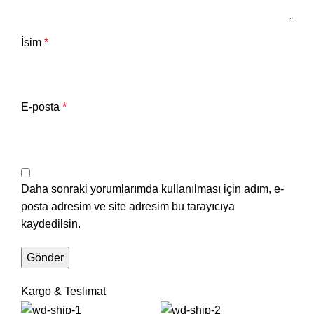
İsim
*
E-posta
*
Daha sonraki yorumlarımda kullanılması için adım, e-
posta adresim ve site adresim bu tarayıcıya
kaydedilsin.
Kargo & Teslimat