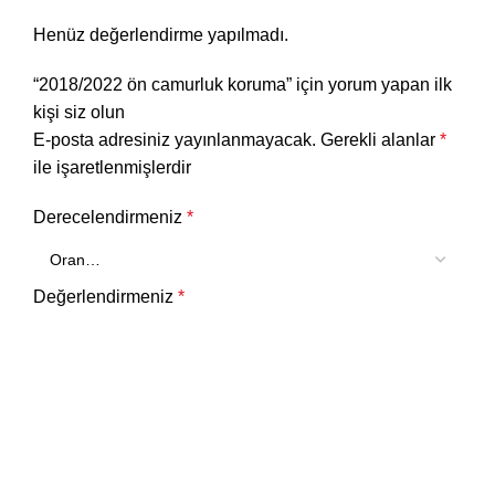
Henüz değerlendirme yapılmadı.
“2018/2022 ön camurluk koruma” için yorum yapan ilk
kişi siz olun
E-posta adresiniz yayınlanmayacak.
Gerekli alanlar
*
ile işaretlenmişlerdir
Derecelendirmeniz
*
Değerlendirmeniz
*