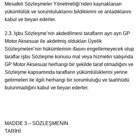
Mesafeli Sözleşmeler Yönetmeliği’nden kaynaklanan
yükümlülük ve sorumluluklarını bildiklerini ve anladıklarını
kabul ve beyan ederler.
2.3. İşbu Sözleşme’nin akdedilmesi tarafların ayrı ayrı GP
Motor Aksesuar ile akdetmiş oldukları Üyelik
Sözleşmeleri’nin hükümlerinin ifasını engellemeyecek olup
taraflar işbu Sözleşme konusu mal veya hizmetin satışında
GP Motor Aksesuar herhangi bir şekilde taraf olmadığını ve
Sözleşme kapsamında tarafların yükümlülüklerini yerine
getirmeleri ile ilgili herhangi bir sorumluluğu ve taahhüdü
bulunmadığını kabul ve beyan ederler.
MADDE 3 – SÖZLEŞMENİN
TARİH