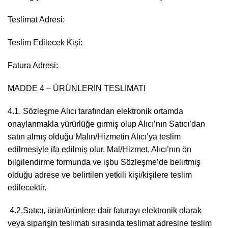
Teslimat Adresi:
Teslim Edilecek Kişi:
Fatura Adresi:
MADDE 4 – ÜRÜNLERİN TESLİMATI
4.1. Sözleşme Alıcı tarafından elektronik ortamda
onaylanmakla yürürlüğe girmiş olup Alıcı’nın Satıcı’dan
satın almış olduğu Malın/Hizmetin Alıcı’ya teslim
edilmesiyle ifa edilmiş olur. Mal/Hizmet, Alıcı’nın ön
bilgilendirme formunda ve işbu Sözleşme’de belirtmiş
olduğu adrese ve belirtilen yetkili kişi/kişilere teslim
edilecektir.
4.2.Satıcı, ürün/ürünlere dair faturayı elektronik olarak
veya siparişin teslimatı sırasında teslimat adresine teslim