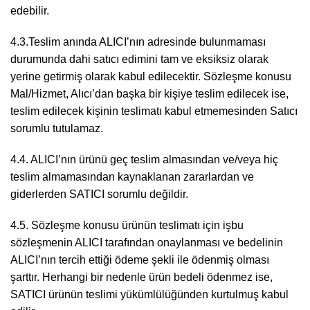
edebilir.
4.3.Teslim anında ALICI’nın adresinde bulunmaması
durumunda dahi satıcı edimini tam ve eksiksiz olarak
yerine getirmiş olarak kabul edilecektir. Sözleşme konusu
Mal/Hizmet, Alıcı’dan başka bir kişiye teslim edilecek ise,
teslim edilecek kişinin teslimatı kabul etmemesinden Satıcı
sorumlu tutulamaz.
4.4. ALICI’nın ürünü geç teslim almasından ve/veya hiç
teslim almamasından kaynaklanan zararlardan ve
giderlerden SATICI sorumlu değildir.
4.5. Sözleşme konusu ürünün teslimatı için işbu
sözleşmenin ALICI tarafından onaylanması ve bedelinin
ALICI’nın tercih ettiği ödeme şekli ile ödenmiş olması
şarttır. Herhangi bir nedenle ürün bedeli ödenmez ise,
SATICI ürünün teslimi yükümlülüğünden kurtulmuş kabul