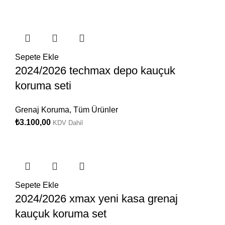
Sepete Ekle
2024/2026 techmax depo kauçuk
koruma seti
Grenaj Koruma
,
Tüm Ürünler
₺
3.100,00
KDV Dahil
Sepete Ekle
2024/2026 xmax yeni kasa grenaj
kauçuk koruma set