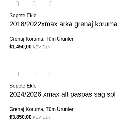
Sepete Ekle
2018/2022xmax arka grenaj koruma
Grenaj Koruma
,
Tüm Ürünler
₺
1.450,00
KDV Dahil
Sepete Ekle
2024/2026 xmax alt paspas sag sol
Grenaj Koruma
,
Tüm Ürünler
₺
3.850,00
KDV Dahil