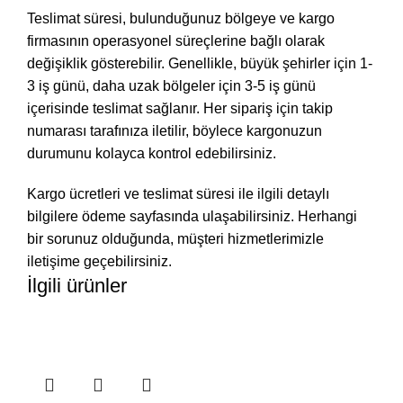
Teslimat süresi, bulunduğunuz bölgeye ve kargo
firmasının operasyonel süreçlerine bağlı olarak
değişiklik gösterebilir. Genellikle, büyük şehirler için 1-
3 iş günü, daha uzak bölgeler için 3-5 iş günü
içerisinde teslimat sağlanır. Her sipariş için takip
numarası tarafınıza iletilir, böylece kargonuzun
durumunu kolayca kontrol edebilirsiniz.
Kargo ücretleri ve teslimat süresi ile ilgili detaylı
bilgilere ödeme sayfasında ulaşabilirsiniz. Herhangi
bir sorunuz olduğunda, müşteri hizmetlerimizle
iletişime geçebilirsiniz.
İlgili ürünler