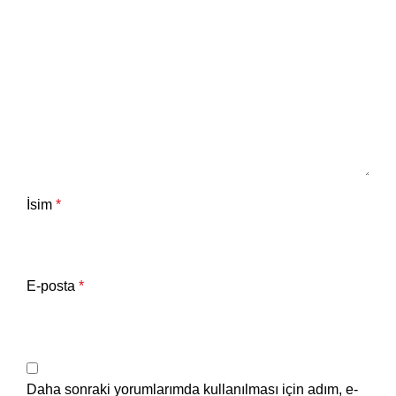
İsim
*
E-posta
*
Daha sonraki yorumlarımda kullanılması için adım, e-