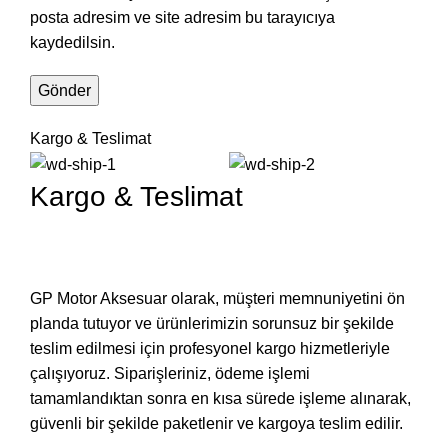
posta adresim ve site adresim bu tarayıcıya
kaydedilsin.
Kargo & Teslimat
Kargo & Teslimat
GP Motor Aksesuar olarak, müşteri memnuniyetini ön
planda tutuyor ve ürünlerimizin sorunsuz bir şekilde
teslim edilmesi için profesyonel kargo hizmetleriyle
çalışıyoruz. Siparişleriniz, ödeme işlemi
tamamlandıktan sonra en kısa sürede işleme alınarak,
güvenli bir şekilde paketlenir ve kargoya teslim edilir.