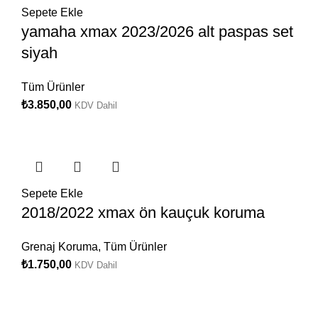
Sepete Ekle
yamaha xmax 2023/2026 alt paspas set
siyah
Tüm Ürünler
₺
3.850,00
KDV Dahil
Sepete Ekle
2018/2022 xmax ön kauçuk koruma
Grenaj Koruma
,
Tüm Ürünler
₺
1.750,00
KDV Dahil