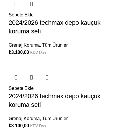
Sepete Ekle
2024/2026 techmax depo kauçuk
koruma seti
Grenaj Koruma
,
Tüm Ürünler
₺
3.100,00
KDV Dahil
Sepete Ekle
2024/2026 techmax depo kauçuk
koruma seti
Grenaj Koruma
,
Tüm Ürünler
₺
3.100,00
KDV Dahil