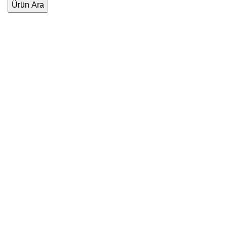
Ürün Ara